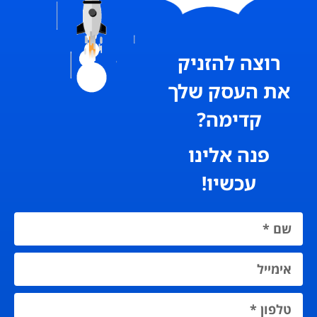
רוצה להזניק
את העסק שלך
קדימה?
פנה אלינו
עכשיו!