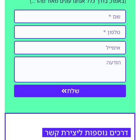
(באמת, בדרך כלל אנחנו עונים מאוד מהר…)
שלח
דרכים נוספות ליצירת קשר