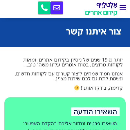
אַלְטלַיְיף
קידום אתרים
צור איתנו קשר
יותר מ-19 שנים של ניסיון בקידום אתרים, ומאות
לקוחות מרוצים, בטוח אומרים עלינו משהו טוב…
אנחנו תמיד שמחים ליצור קשרים עם לקוחות חדשים,
ונשמח לתת גם לכם שירות מצוין.
קדימה, בידקו אותנו!
השאירו הודעה
השאירו פרטים ונחזור אליכם בהקדם האפשרי