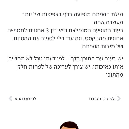
מילת המפתח מופיעה בדף בצפיפות של יותר
מעשרה אחוז
בעוד ההופעה המומלצת היא בין 3 אחזוים לחמישה
אחוזים מהטקסט. וזה עוד בלי לספור את ההטיות
של מילות המפתח.
יש בעיה עם התוכן בדף – לפי דעתי גוגל לא מחשיב
אותו כאיכותי. יש צורך לעריכה של לפחות חלק
מהתוכן
לפוסט הקודם
לפוסט הבא