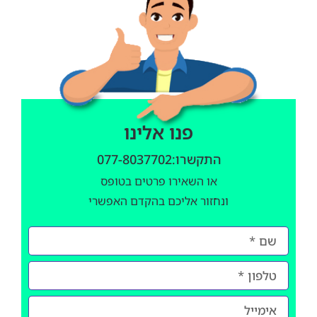
פנו אלינו
התקשרו:077-8037702
או השאירו פרטים בטופס
ונחזור אליכם בהקדם האפשרי