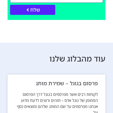
שלח
עוד מהבלוג שלנו
פרסום בגוגל – שמירת מותג
לקוחות רבים אשר מפרסמים בגוגל דרך הפרסום
הממומן של גוגל אדס – תוהים ורוצים לדעת מדוע
אנחנו מפרסמים על שם המותג שלהם ומוצאים כסף
על