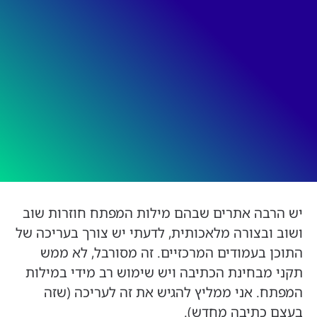
יש הרבה אתרים שבהם מילות המפתח חוזרות שוב
ושוב ובצורה מלאכותית, לדעתי יש צורך בעריכה של
התוכן בעמודים המרכזיים. זה מסורבל, לא ממש
תקני מבחינת הכתיבה ויש שימוש רב מידי במילות
המפתח. אני ממליץ להגיש את זה לעריכה (שזה
בעצם כתיבה מחדש).