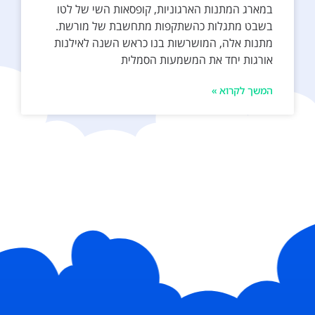
במארג המתנות הארגוניות, קופסאות השי של לטו
בשבט מתגלות כהשתקפות מתחשבת של מורשת.
מתנות אלה, המושרשות בנו כראש השנה לאילנות
אורגות יחד את המשמעות הסמלית
המשך לקרוא »