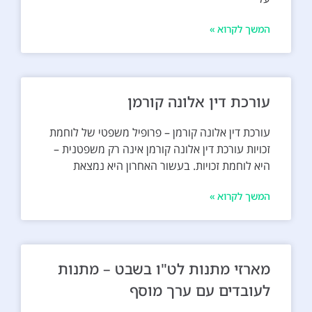
המשך לקרוא »
עורכת דין אלונה קורמן
עורכת דין אלונה קורמן – פרופיל משפטי של לוחמת
זכויות עורכת דין אלונה קורמן אינה רק משפטנית –
היא לוחמת זכויות. בעשור האחרון היא נמצאת
המשך לקרוא »
מארזי מתנות לט"ו בשבט – מתנות
לעובדים עם ערך מוסף