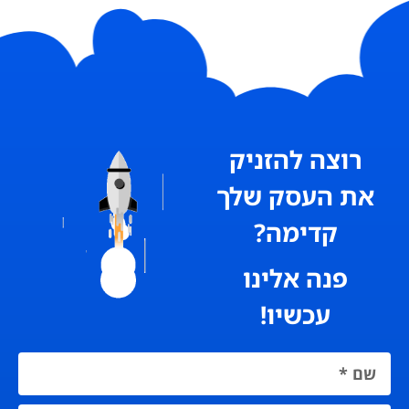
רוצה להזניק
את העסק שלך
קדימה?
פנה אלינו
עכשיו!