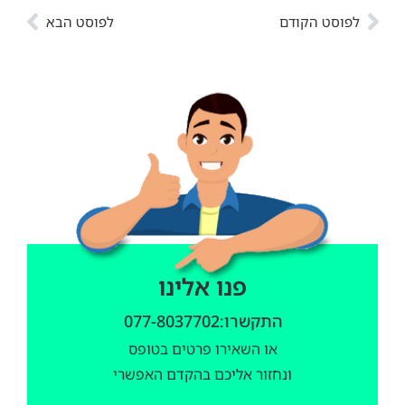
לפוסט הקודם
לפוסט הבא
פנו אלינו
התקשרו:077-8037702
או השאירו פרטים בטופס
ונחזור אליכם בהקדם האפשרי