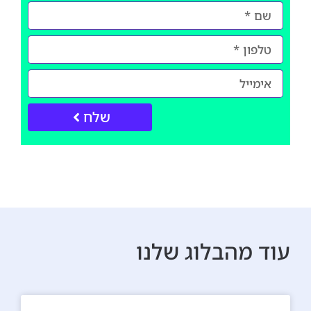
שלח
עוד מהבלוג שלנו