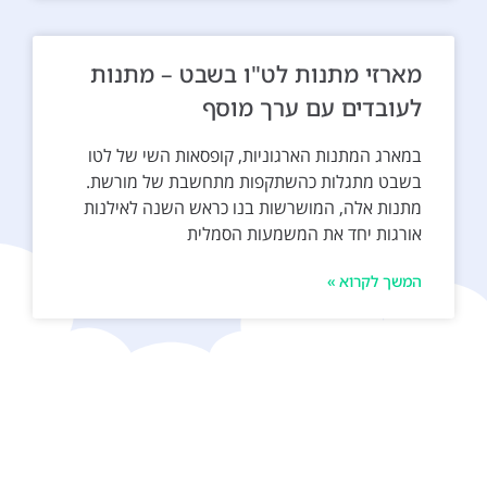
מארזי מתנות לט"ו בשבט – מתנות
לעובדים עם ערך מוסף
במארג המתנות הארגוניות, קופסאות השי של לטו
בשבט מתגלות כהשתקפות מתחשבת של מורשת.
מתנות אלה, המושרשות בנו כראש השנה לאילנות
אורגות יחד את המשמעות הסמלית
המשך לקרוא »