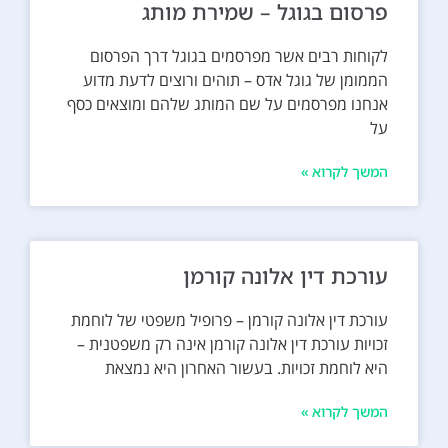
פרסום בגוגל – שמירת מותג
לקוחות רבים אשר מפרסמים בגוגל דרך הפרסום
הממומן של גוגל אדס – תוהים ורוצים לדעת מדוע
אנחנו מפרסמים על שם המותג שלהם ומוצאים כסף
על
המשך לקרוא »
עורכת דין אלונה קורמן
עורכת דין אלונה קורמן – פרופיל משפטי של לוחמת
זכויות עורכת דין אלונה קורמן אינה רק משפטנית –
היא לוחמת זכויות. בעשור האחרון היא נמצאת
המשך לקרוא »