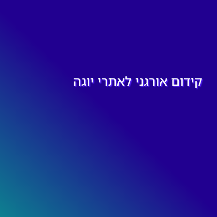
קידום אורגני לאתרי יוגה