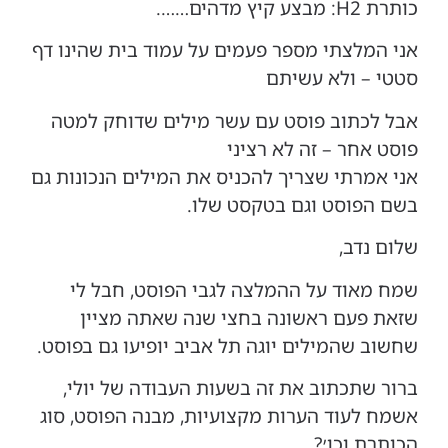
כותרת H2: מבצע קיץ מדהים…….
אני המלצתי מספר פעמים על עמוד בית שהינו דף
סטטי – ולא עשיתם
אבל לכתוב פוסט עם עשר מילים שדוחק למטה
פוסט אחר – זה לא רציני
אני אמרתי שצריך להכניס את המילים הנכונות גם
בשם הפוסט וגם בטקסט שלו.
שלום נדב,
שמח מאוד על ההמלצה לגבי הפוסט, חבל לי
שזאת פעם ראשונה בחצי שנה שאתה מציין
שחשוב שהמילים יוגה תל אביב יופיעו גם בפוסט.
ברור שתכתוב את זה בשעות העבודה של יולי,
אשמח לעוד הערות מקצועיות, מבנה הפוסט, סוג
הכותרת וכו׳?