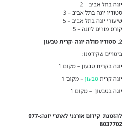
יוגה בתל אביב – 2
סטודיו יוגה בתל אביב – 3
שיעורי יוגה בתל אביב – 5
קורס מורים ליוגה – 5
2. סטודיו מולה יוגה -קרית טבעון
ביטויים שקידמנו:
יוגה בקרית טבעון – מקום 1
יוגה קרית
טבעון
– מקום 1
יוגה בטבעון –
מקום 1
להזמנת קידום אורגני לאתרי יוגה:077-
8037702