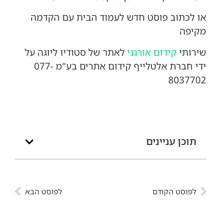
או לכתוב פוסט חדש לעמוד הבית עם הקדמה
מקיפה
שירותי
קידום אורגני
לאתר של סטודיו ליוגה על
ידי חברת אלטלייף קידום אתרים בע"מ 077-
8037702
תוכן עניינים
לפוסט הקודם
לפוסט הבא