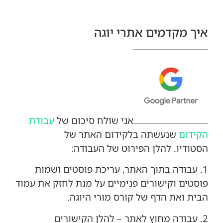
איך מקדמים אתרי יוגה
אני שולח סיכום של
עבודת
הקידום
שנעשתה בלקידום האתר של
הסטודיו.
להלן הפירוט של העבודה:
1. עבודה בתוך האתר, עריכת פוסטים ושמות
פוסטים וקישורים פנימיים על מנת לחזק את עמוד
הבית ואת הדף של קורס מורי היוגה.
2. עבודה מחוץ לאתר – להלן הקישורים