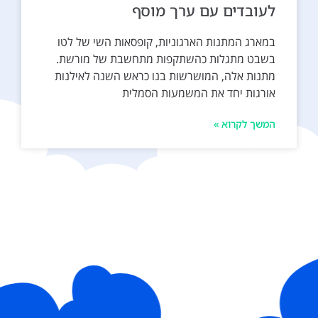
לעובדים עם ערך מוסף
במארג המתנות הארגוניות, קופסאות השי של לטו
בשבט מתגלות כהשתקפות מתחשבת של מורשת.
מתנות אלה, המושרשות בנו כראש השנה לאילנות
אורגות יחד את המשמעות הסמלית
המשך לקרוא »