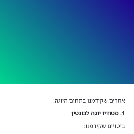
אתרים שקידמנו בתחום היוגה:
1. סטודיו יוגה לבונטין
ביטויים שקידמנו: