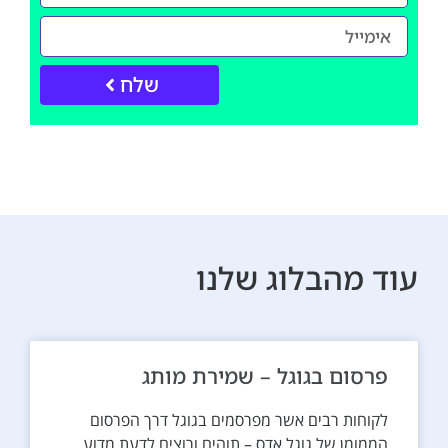
שלח
עוד מהבלוג שלנו
פרסום בגוגל – שמירת מותג
לקוחות רבים אשר מפרסמים בגוגל דרך הפרסום
הממומן של גוגל אדס – תוהים ורוצים לדעת מדוע