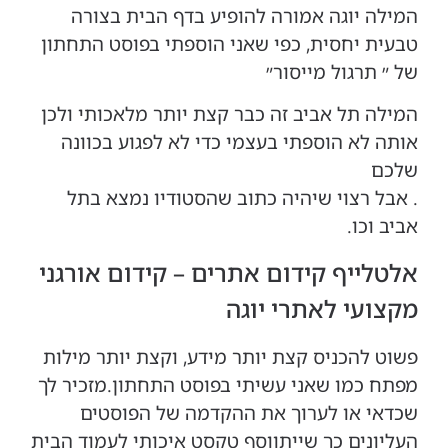
המילה יוגה אמורה להופיע בדף הבית בצורה
טבעית יחסית, כפי שאני הוספתי בפוסט התחתון
של ״ תרגול מייסור״
המילה תל אביב זה כבר קצת יותר מלאכותי ולכן
אותה לא הוספתי בעצמי כדי לא לפגוע בכוונה
שלכם
. אבל רצוי שיהיה כתוב שהסטודיו נמצא בתל
אביב וכו.
אלטלייף קידום אתרים – קידום אורגני
מקצועי לאתרי יוגה
פשוט להכניס קצת יותר מידע, וקצת יותר מילות
מפתח כמו שאני עשיתי בפוסט התחתון.
מזכיר לך
שכדאי או לערוך את ההקדמה של הפוסטים
העליונים כך שייתווסף טקסט איכותי לעמוד הבית