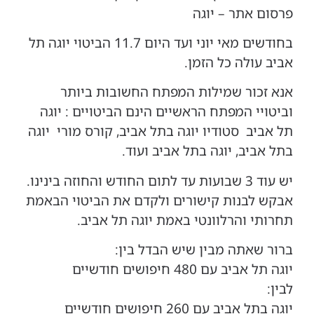
פרסום אתר – יוגה
בחודשים מאי יוני ועד היום 11.7 הביטוי יוגה תל
אביב עולה כל הזמן.
אנא זכור שמילות המפתח החשובות ביותר
וביטויי המפתח הראשיים הינם הביטויים : יוגה
תל אביב סטודיו יוגה בתל אביב, קורס מורי יוגה
בתל אביב, יוגה בתל אביב ועוד.
יש עוד 3 שבועות עד לתום החודש והחוזה בינינו.
אבקש לבנות קישורים ולקדם את הביטוי הבאמת
תחרותי והרלוונטי באמת יוגה תל אביב.
ברור שאתה מבין שיש הבדל בין:
יוגה תל אביב עם 480 חיפושים חודשיים
לבין:
יוגה בתל אביב עם 260 חיפושים חודשיים