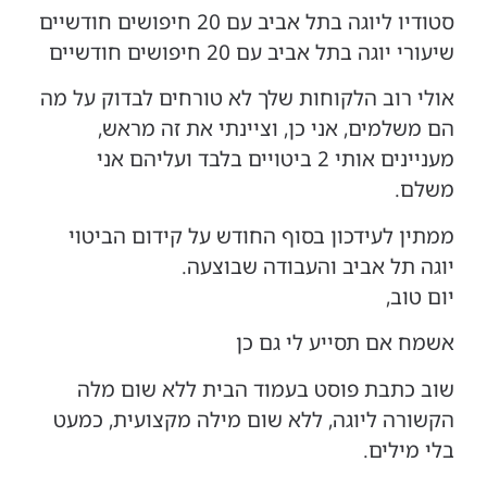
סטודיו ליוגה בתל אביב עם 20 חיפושים חודשיים
שיעורי יוגה בתל אביב עם 20 חיפושים חודשיים
אולי רוב הלקוחות שלך לא טורחים לבדוק על מה
הם משלמים, אני כן, וציינתי את זה מראש,
מעניינים אותי 2 ביטויים בלבד ועליהם אני
משלם.
ממתין לעידכון בסוף החודש על קידום הביטוי
יוגה תל אביב והעבודה שבוצעה.
יום טוב,
אשמח אם תסייע לי גם כן
שוב כתבת פוסט בעמוד הבית ללא שום מלה
הקשורה ליוגה, ללא שום מילה מקצועית, כמעט
בלי מילים.