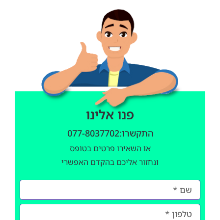
פנו אלינו
התקשרו:077-8037702
או השאירו פרטים בטופס
ונחזור אליכם בהקדם האפשרי