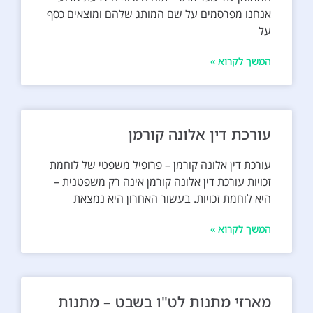
אנחנו מפרסמים על שם המותג שלהם ומוצאים כסף
על
המשך לקרוא »
עורכת דין אלונה קורמן
עורכת דין אלונה קורמן – פרופיל משפטי של לוחמת
זכויות עורכת דין אלונה קורמן אינה רק משפטנית –
היא לוחמת זכויות. בעשור האחרון היא נמצאת
המשך לקרוא »
מארזי מתנות לט"ו בשבט – מתנות