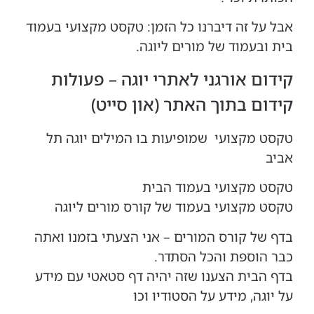
אבל על זה דיברנו כל הזמן: טקסט מקצועי בעמוד
בית ובעמוד של מורים ליוגה.
קידום אורגני לאתרי יוגה – פעולות
קידום בתוך האתר (און סייט)
טקסט מקצועי שמופיעות בו המילים יוגה תל
אביב
טקסט מקצועי בעמוד הבית
טקסט מקצועי בעמוד של קורס מורים ליוגה
בדף של קורס המורים – אני הצעתי בזמנו ואתה
כבר הוספת והכל הסתדר.
בדף הבית הצענו שזה יהיה דף סטאטי עם מידע
על יוגה, מידע על הסטודיו וכו