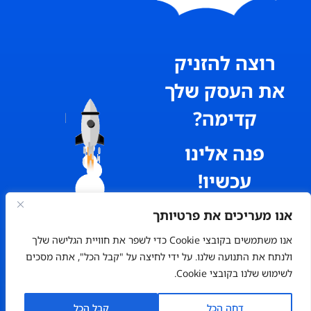
רוצה להזניק
את העסק שלך
קדימה?
פנה אלינו
עכשיו!
אנו מעריכים את פרטיותך
אנו משתמשים בקובצי Cookie כדי לשפר את חוויית הגלישה שלך
ולנתח את התנועה שלנו. על ידי לחיצה על "קבל הכל", אתה מסכים
לשימוש שלנו בקובצי Cookie.
הטבה מיוחדת
למהירי החלטה
דחה הכל
קבל הכל