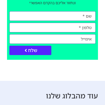
ונחזור אליכם בהקדם האפשרי
שלח
עוד מהבלוג שלנו