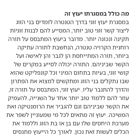
מה כולל במסגרתו יעוץ זה
במסגרת יעוץ זוגי בדרך הטנטרה לומדים בני הזוג
ליצור קשר זוגי טוב יותר, המסייע להם לבנות זוגיות
תקינה ונכונה יותר. מדובר ביעוץ המתבסס על תורה
רוחנית הקרויה טנטרה, הנחשבת לתורה עתיקה
ביותר, תורה המתייחסת הן לגבר והן לאישה ועל
הקשר שביניהם. התורה יכולה לסייע במקרים של
קושי זוגי, בעיות בתחום המיני וכל קונפליקט שהוא
שבו נתקלים בני הזוג ומתקשים למצוא את הפתרון
והדרך להתגבר עליו. יעוץ זוגי, המתבסס על תורה זו,
עוזר להם ללמוד טוב יותר אחד על השנייה, להעמיק
את הקשר שביניהם וגם להגביר את הרומנטיקה ואת
המשיכה. יעוץ זה מתאים לכל מי שמעוניין לשפר את
מערכת היחסים שלו עם בן או בת הזוג וללמוד את
הכלים לעשות זאת נכון. לאורך כל הייעוץ מתנסים