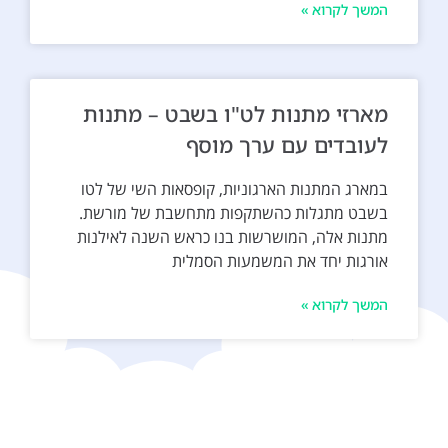
המשך לקרוא »
מארזי מתנות לט"ו בשבט – מתנות
לעובדים עם ערך מוסף
במארג המתנות הארגוניות, קופסאות השי של לטו
בשבט מתגלות כהשתקפות מתחשבת של מורשת.
מתנות אלה, המושרשות בנו כראש השנה לאילנות
אורגות יחד את המשמעות הסמלית
המשך לקרוא »