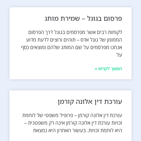
פרסום בגוגל – שמירת מותג
לקוחות רבים אשר מפרסמים בגוגל דרך הפרסום
הממומן של גוגל אדס – תוהים ורוצים לדעת מדוע
אנחנו מפרסמים על שם המותג שלהם ומוצאים כסף
על
המשך לקרוא »
עורכת דין אלונה קורמן
עורכת דין אלונה קורמן – פרופיל משפטי של לוחמת
זכויות עורכת דין אלונה קורמן אינה רק משפטנית –
היא לוחמת זכויות. בעשור האחרון היא נמצאת