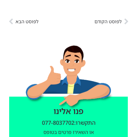
לפוסט הקודם
לפוסט הבא
פנו אלינו
התקשרו:077-8037702
או השאירו פרטים בטופס