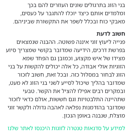
בני הזוג בתרגולים שונים העוזרים להם בכך
ומלמדים אותם כיצד יוכלו להתגבר על כעסים,
מאבקי כוח ובכלל לשפר את התקשורת שביניהם.
חשוב לדעת
פנייה ליעוץ זוגי איננה פשוטה. ההבנה שנמצאים
בפרשת דרכים, הידיעה שמדובר בקושי שמצריך סיוע
מצידו של איש מקצוע, וכמובן גם הפחד שמא
הזוגיות אולי אבודה, כל אלה יכולים להקשות על בני
הזוג לבחור במסלול כזה. ובכל זאת, חשוב לזכור
שמדובר בהליך שיכול לסייע לשני בני הזוג לא מעט,
ובמקרים רבים אפילו להציל את הקשר. טבעי
שתהיינה התלבטויות וגם חששות, אולם כדאי לזכור
שמדובר בהזדמנות נפלאה לאהבה גדולה ולקשר זוגי
מוצלח, שנבנה באופן הנכון.
למידע על סדנאות טנטרה לזוגות היכנסו לאתר שלנו