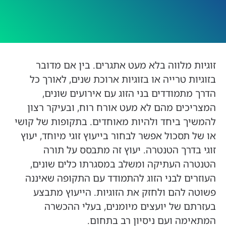
זוגיות מלווה בלא מעט אתגרים. בין אם מדובר
בזוגיות טרייה או בזוגיות ארוכת שנים, לאורך כל
הדרך מתמודדים בני הזוג עם אירועים שונים,
המצריכים מהם לא מעט אורח רוח, ובעיקר רצון
להמשיך ביחד ולהיות מאוחדים. בתקופות של קושי
או של תסכול אפשר לבחור בייעוץ זוגי מיוחד, יעוץ
זוגי בדרך הטנטרה. יעוץ זה מתבסס על תורה
הטנטרה העתיקה ומשלב במסגרתו כלים שונים,
העוזרים לבני הזוג להתמודד עם התקופה שאיננה
פשוטה להם ולחזק את הזוגיות. הייעוץ מתבצע
בעזרתם של יועצים מיומנים, בעלי ההכשרה
המתאימה ועם ניסיון רב בתחום.